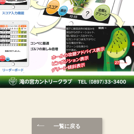
一覧に戻る