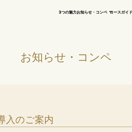
3つの魅力
お知らせ・コンペ
コースガイ
お知らせ・コンペ
導入のご案内