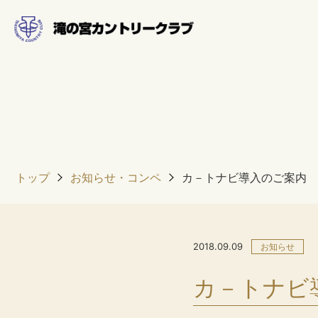
トップ
お知らせ・コンペ
カ－トナビ導入のご案内
2018.09.09
お知らせ
カ－トナビ