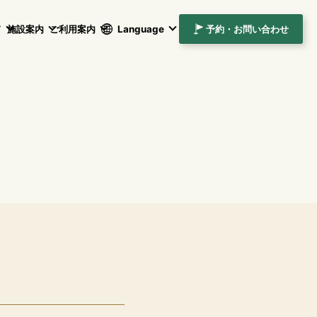
ド
施設案内
ご利用案内
Language
予約・お問い合わせ