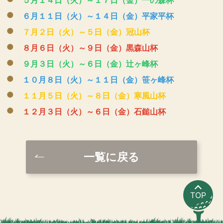
６月１１日（火）～１４日（金）平家平杯
７月２日（火）～５日（金）冠山杯
８月６日（火）～９日（金）黒森山杯
９月３日（火）～６日（金）辻ヶ峰杯
１０月８日（火）～１１日（金）笹ヶ峰杯
１１月５日（火）～８日（金）寒風山杯
１２月３日（火）～６日（金）石鎚山杯
一覧に戻る
TOP