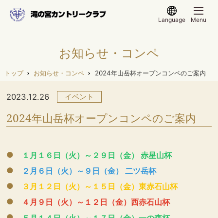
Language
Menu
お知らせ・コンペ
トップ
お知らせ・コンペ
2024年山岳杯オープンコンペのご案内
2023.12.26
イベント
2024年山岳杯オープンコンペのご案内
１月１６日（火）～２９日（金） 赤星山杯
２月６日（火）～９日（金） 二ツ岳杯
３月１２日（火）～１５日（金）東赤石山杯
４月９日（火）～１２日（金）西赤石山杯
５月１４日（火）～１７日（金）一の森杯