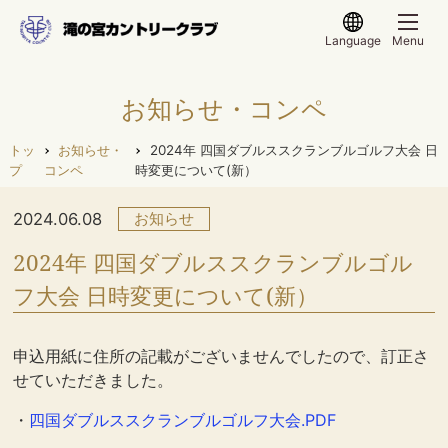
Language
Menu
お知らせ・コンペ
トッ
お知らせ・
2024年 四国ダブルススクランブルゴルフ大会 日
プ
コンペ
時変更について(新）
2024.06.08
お知らせ
2024年 四国ダブルススクランブルゴル
フ大会 日時変更について(新）
申込用紙に住所の記載がございませんでしたので、訂正さ
せていただきました。
・
四国ダブルススクランブルゴルフ大会.PDF