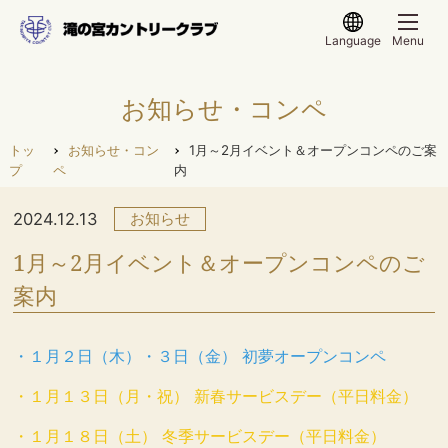
Language
Menu
お知らせ・コンペ
トッ
お知らせ・コン
1月～2月イベント＆オープンコンペのご案
プ
ペ
内
2024.12.13
お知らせ
1月～2月イベント＆オープンコンペのご
案内
・１月２日（木）・３日（金） 初夢オープンコンペ
・１月１３日（月・祝） 新春サービスデー（平日料金）
・１月１８日（土） 冬季サービスデー（平日料金）