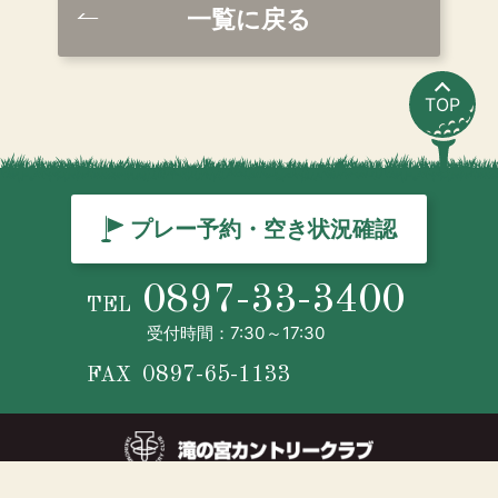
一覧に戻る
TOP
プレー予約・空き状況確認
0897-33-3400
TEL
受付時間：7:30～17:30
0897-65-1133
FAX
© TAKINOMIYA COUNTRY CLUB ALL RIGHTS RESERVED.