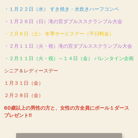
・１月２２日（水） すき焼き・水炊きハーフコンペ
・１月２６日（日）滝の宮ダブルススクランブル大会
・２月８日（土） 冬季サービスデー（平日料金）
・２月１１日（火・祝）滝の宮ダブルススクランブル大会
・２月１１日（火・祝）～１４日（金） バレンタイン企画
シニア＆レディースデー
１月３１日（金）
２月２８日（金）
60歳以上の男性の方と、女性の方全員にボール１ダース
プレゼント!!