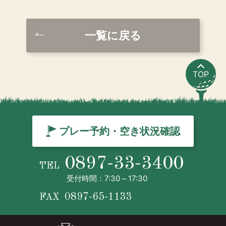
一覧に戻る
TOP
プレー予約・空き状況確認
0897-33-3400
TEL
受付時間：7:30～17:30
0897-65-1133
FAX