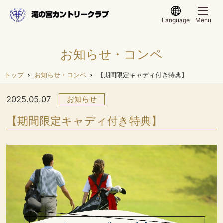
Language
Menu
お知らせ・コンペ
トップ
お知らせ・コンペ
【期間限定キャディ付き特典】
2025.05.07
お知らせ
【期間限定キャディ付き特典】