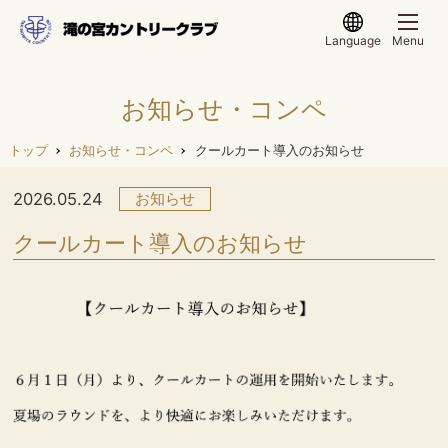
Language
Menu
お知らせ・コンペ
トップ
お知らせ・コンペ
クールカート導入のお知らせ
2026.05.24
お知らせ
クールカート導入のお知らせ