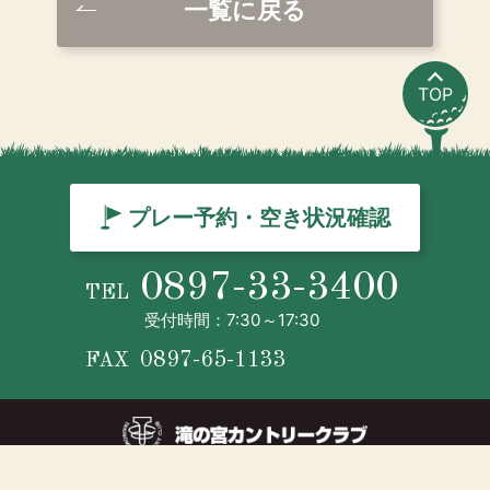
一覧に戻る
TOP
プレー予約・空き状況確認
0897-33-3400
TEL
受付時間：7:30～17:30
0897-65-1133
FAX
© TAKINOMIYA COUNTRY CLUB ALL RIGHTS RESERVED.